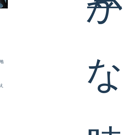
お問い合わせ
プライバシー
ポリシー
地
え