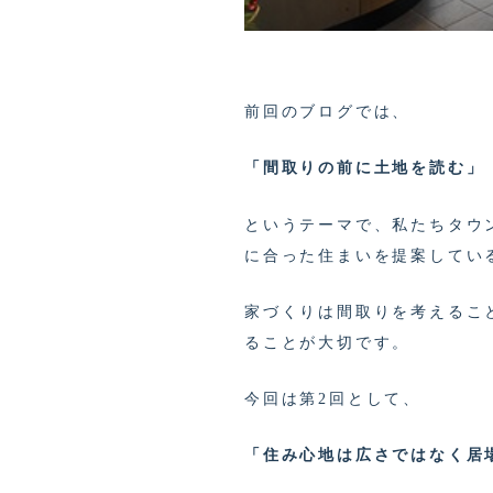
前回のブログでは、
「間取りの前に土地を読む」
というテーマで、私たちタウ
に合った住まいを提案してい
家づくりは間取りを考えるこ
ることが大切です。
今回は第2回として、
「住み心地は広さではなく居