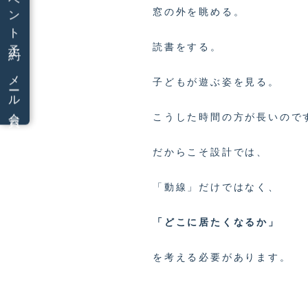
イベント予約
窓の外を眺める。
読書をする。
メール会員
子どもが遊ぶ姿を見る。
こうした時間の方が長いので
だからこそ設計では、
「動線」だけではなく、
「どこに居たくなるか」
を考える必要があります。