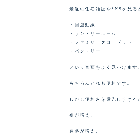
最近の住宅雑誌やSNSを見る
・回遊動線
・ランドリールーム
・ファミリークローゼット
・パントリー
という言葉をよく見かけます
もちろんどれも便利です。
しかし便利さを優先しすぎる
壁が増え、
通路が増え、