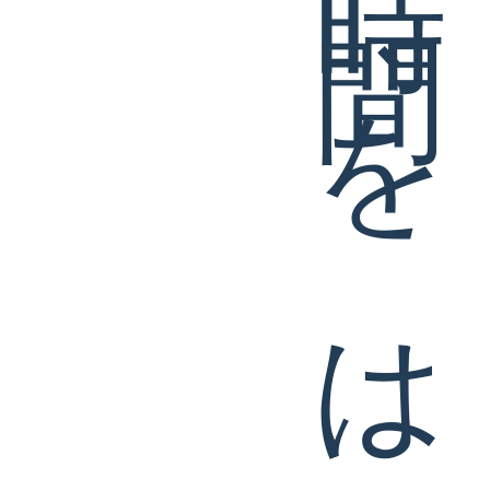
豊かな時間をはぐくむ家