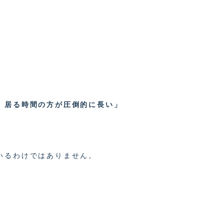
、居る時間の方が圧倒的に長い」
いるわけではありません。