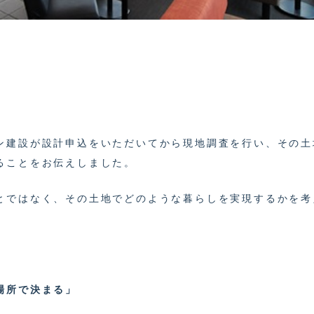
ン建設が設計申込をいただいてから現地調査を行い、その土
ることをお伝えしました。
とではなく、その土地でどのような暮らしを実現するかを考
場所で決まる」