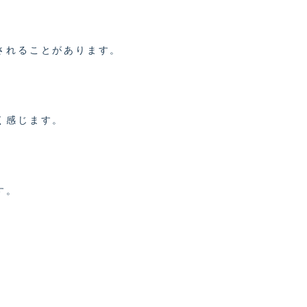
されることがあります。
く感じます。
す。