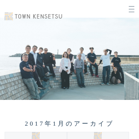
2017年1月のアーカイブ