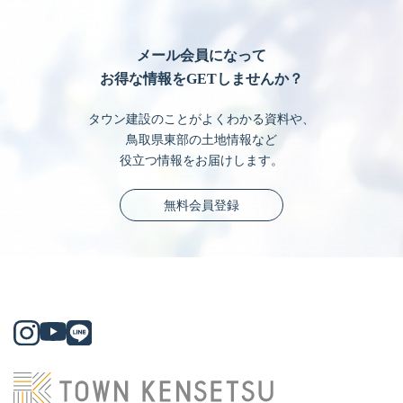
メール会員になって
お得な情報をGETしませんか？
タウン建設のことがよくわかる資料や、
鳥取県東部の土地情報など
役立つ情報をお届けします。
無料会員登録