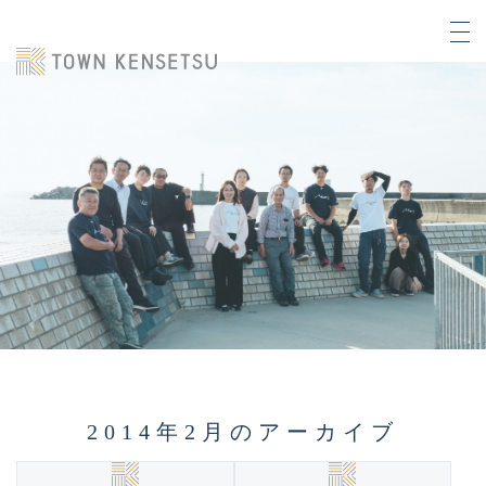
2014年2月のアーカイブ