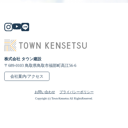
株式会社 タウン建設
〒689-0103 鳥取県鳥取市福部町高江56-6
会社案内/アクセス
お問い合わせ
プライバシーポリシー
Copyright (c) Town-Kensetsu All RightsReserved.