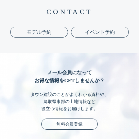
CONTACT
モデル予約
イベント予約
メール会員になって
お得な情報をGETしませんか？
タウン建設のことがよくわかる資料や、
鳥取県東部の土地情報など
役立つ情報をお届けします。
無料会員登録