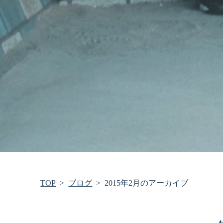
TOP
ブログ
2015年2月のアーカイブ