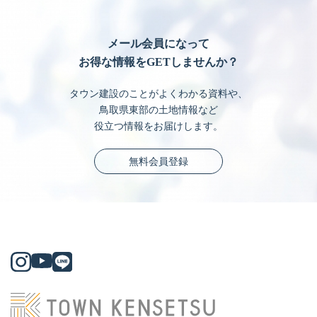
メール会員になって
お得な情報をGETしませんか？
タウン建設のことがよくわかる資料や、
鳥取県東部の土地情報など
役立つ情報をお届けします。
無料会員登録