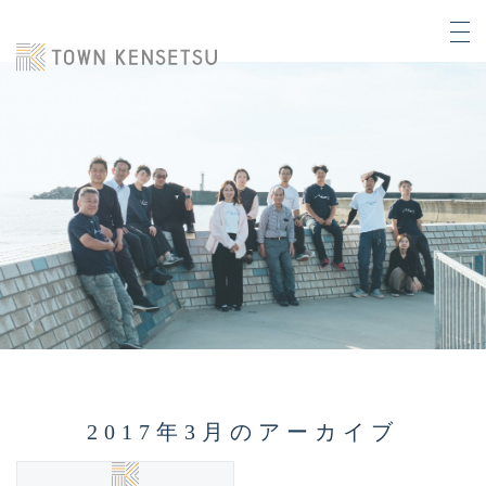
2017年3月のアーカイブ