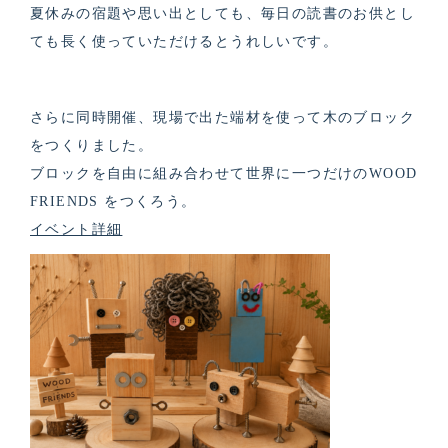
夏休みの宿題や思い出としても、毎日の読書のお供とし
ても長く使っていただけるとうれしいです。
さらに同時開催、現場で出た端材を使って木のブロック
をつくりました。
ブロックを自由に組み合わせて世界に一つだけのWOOD
FRIENDS をつくろう。
イベント詳細