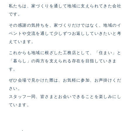
私たちは、家づくりを通して地域に支えられてきた会社
です。
その感謝の気持ちを、家づくりだけではなく、地域のイ
ベントや交流を通して少しずつお返ししていきたいと考
えています。
これからも地域に根ざした工務店として、「住まい」と
「暮らし」の両方を支えられる存在を目指していきま
す。
ぜひ会場で見かけた際は、お気軽に参加、お声掛けくだ
さい。
スタッフ一同、皆さまとお会いできることを楽しみにし
ています。