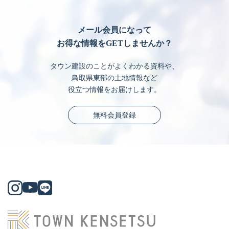
メール会員になって
お得な情報をGETしませんか？
タウン建設のことがよくわかる資料や、
鳥取県東部の土地情報など
役立つ情報をお届けします。
無料会員登録