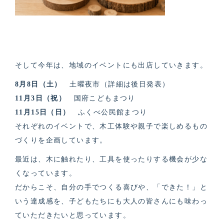
そして今年は、地域のイベントにも出店していきます。
8月8日（土）
土曜夜市（詳細は後日発表）
11月3日（祝）
国府こどもまつり
11月15日（日）
ふくべ公民館まつり
それぞれのイベントで、木工体験や親子で楽しめるもの
づくりを企画しています。
最近は、木に触れたり、工具を使ったりする機会が少な
くなっています。
だからこそ、自分の手でつくる喜びや、「できた！」と
いう達成感を、子どもたちにも大人の皆さんにも味わっ
ていただきたいと思っています。