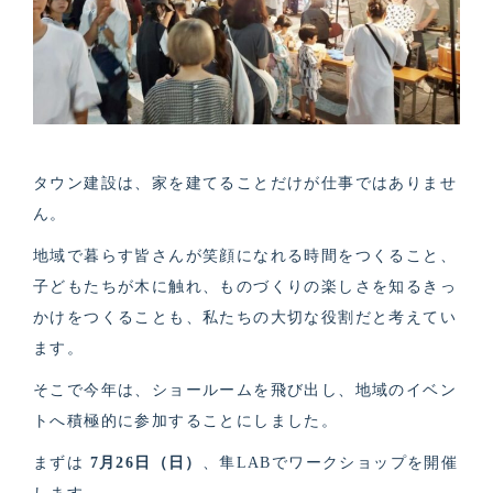
タウン建設は、家を建てることだけが仕事ではありませ
ん。
地域で暮らす皆さんが笑顔になれる時間をつくること、
子どもたちが木に触れ、ものづくりの楽しさを知るきっ
かけをつくることも、私たちの大切な役割だと考えてい
ます。
そこで今年は、ショールームを飛び出し、地域のイベン
トへ積極的に参加することにしました。
まずは
7月26日（日）
、隼LABでワークショップを開催