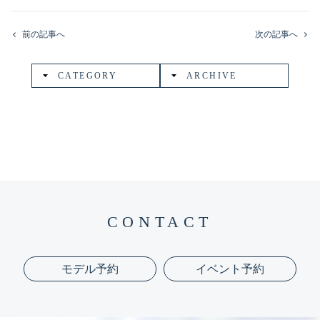
前の記事へ
次の記事へ
CATEGORY
ARCHIVE
CONTACT
モデル予約
イベント予約