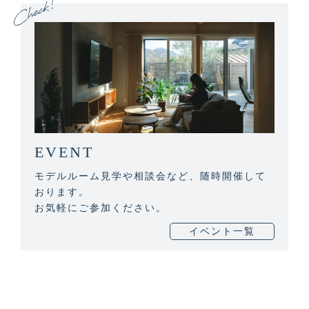
EVENT
モデルルーム見学や相談会など、随時開催して
おります。
お気軽にご参加ください。
イベント一覧