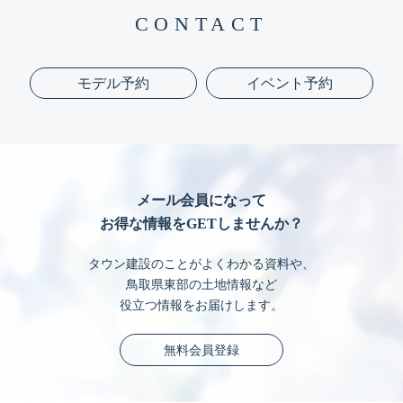
CONTACT
モデル予約
イベント予約
メール会員になって
お得な情報をGETしませんか？
タウン建設のことがよくわかる資料や、
鳥取県東部の土地情報など
役立つ情報をお届けします。
無料会員登録