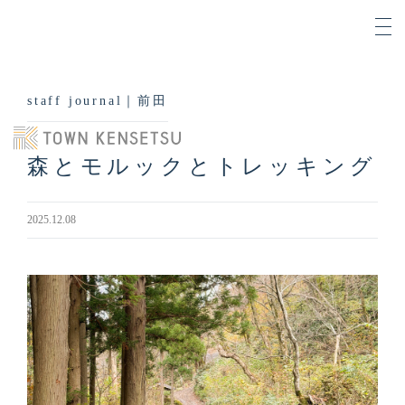
staff journal｜前田
森とモルックとトレッキング
2025.12.08