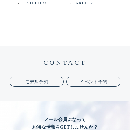
CATEGORY
ARCHIVE
CONTACT
モデル予約
イベント予約
メール会員になって
お得な情報をGETしませんか？