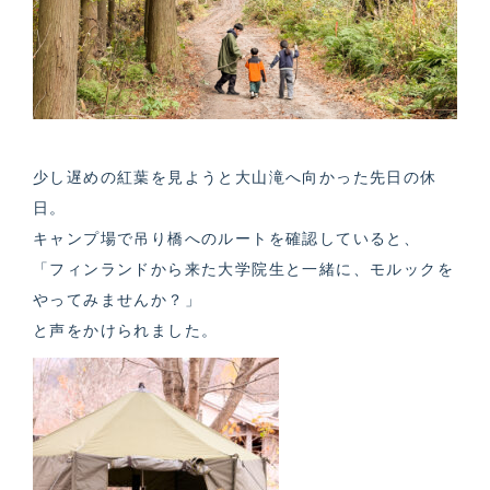
少し遅めの紅葉を見ようと大山滝へ向かった先日の休
日。
キャンプ場で吊り橋へのルートを確認していると、
「フィンランドから来た大学院生と一緒に、モルックを
やってみませんか？」
と声をかけられました。