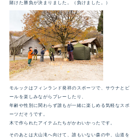
賭けた勝負が決まりました。（負けました。）
モルックはフィンランド発祥のスポーツで、サウナとビ
ールを楽しみながらプレーしたり、
年齢や性別に関わらず誰もが一緒に楽しめる気軽なスポ
ーツだそうです。
木で作られたアイテムたちがかわいかったです。
そのあとは大山滝へ向けて、誰もいない森の中、山道を