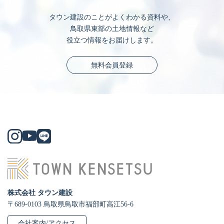
タウン建設のことがよくわかる資料や、
鳥取県東部の土地情報など
役立つ情報をお届けします。
無料会員登録
株式会社 タウン建設
〒689-0103 鳥取県鳥取市福部町高江56-6
会社案内/アクセス