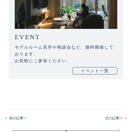
EVENT
モデルルーム見学や相談会など、随時開催して
おります。
お気軽にご参加ください。
イベント一覧
前の記事へ
次の記事へ