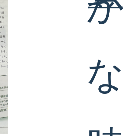
お問い合わせ
プライバシー
ポリシー