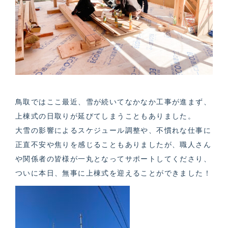
鳥取ではここ最近、雪が続いてなかなか工事が進まず、
上棟式の日取りが延びてしまうこともありました。
大雪の影響によるスケジュール調整や、不慣れな仕事に
正直不安や焦りを感じることもありましたが、職人さん
や関係者の皆様が一丸となってサポートしてくださり、
ついに本日、無事に上棟式を迎えることができました！