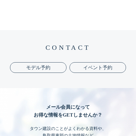
CONTACT
モデル予約
イベント予約
メール会員になって
お得な情報をGETしませんか？
タウン建設のことがよくわかる資料や、
鳥取県東部の土地情報など