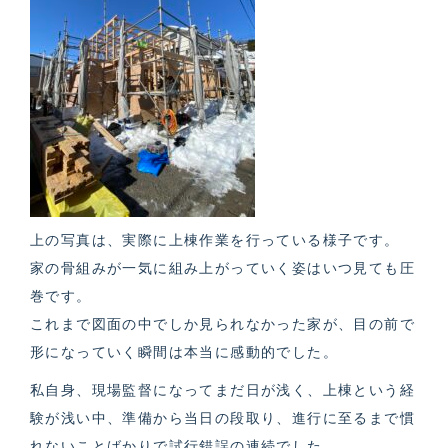
上の写真は、実際に上棟作業を行っている様子です。
家の骨組みが一気に組み上がっていく姿はいつ見ても圧
巻です。
これまで図面の中でしか見られなかった家が、目の前で
形になっていく瞬間は本当に感動的でした。
私自身、現場監督になってまだ日が浅く、上棟という経
験が浅い中、準備から当日の段取り、進行に至るまで慣
れないことばかりで試行錯誤の連続でした。