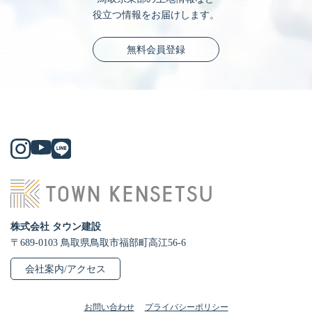
役立つ情報をお届けします。
無料会員登録
株式会社 タウン建設
〒689-0103 鳥取県鳥取市福部町高江56-6
会社案内/アクセス
お問い合わせ
プライバシーポリシー