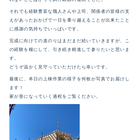
それでも経験豊富な職人さんや上司、関係者の皆様の支
えがあったおかげで一日を乗り越えることが出来たこと
に感謝の気持ちでいっぱいです。
完成に向けての道のりはまだまだ続いていきますが、こ
の経験を糧にして、引き続き精進して参りたいと思いま
す。
どうぞ温かく見守っていただけたら幸いです。
最後に、本日の上棟作業の様子を何枚か写真でお届けし
ます！
家が形になっていく過程をご覧ください。