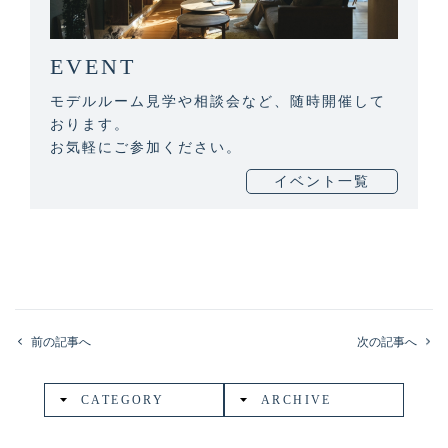
EVENT
モデルルーム見学や相談会など、随時開催して
おります。
お気軽にご参加ください。
イベント一覧
前の記事へ
次の記事へ
CATEGORY
ARCHIVE