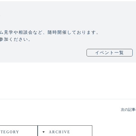
T
ム見学や相談会など、随時開催しております。
参加ください。
イベント一覧
次の記事
ATEGORY
ARCHIVE