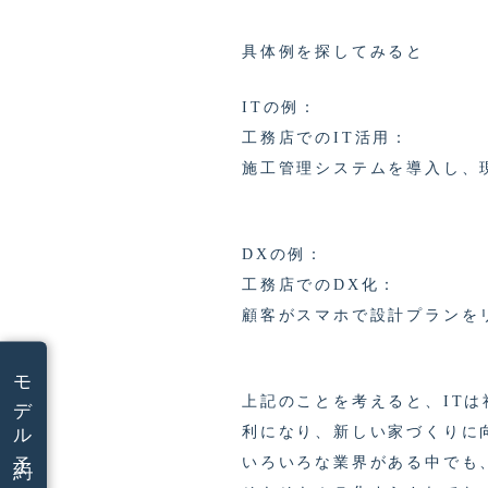
具体例を探してみると
ITの例：
工務店でのIT活用：
施工管理システムを導入し、
DXの例：
工務店でのDX化：
顧客がスマホで設計プランを
モデル予約
上記のことを考えると、IT
利になり、新しい家づくりに
いろいろな業界がある中でも