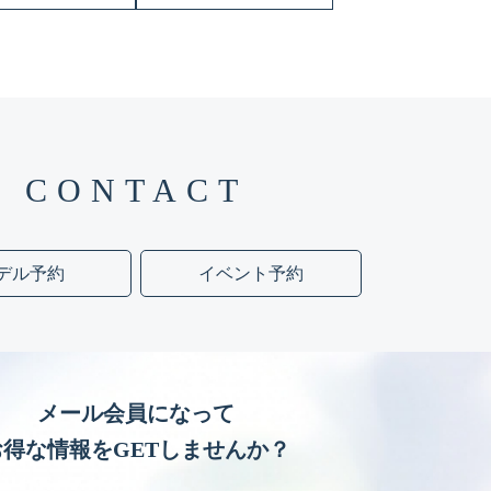
CONTACT
デル予約
イベント予約
メール会員になって
お得な情報をGETしませんか？