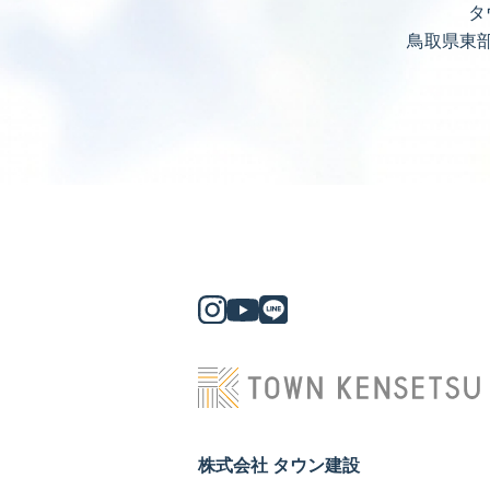
タ
鳥取県東
株式会社 タウン建設