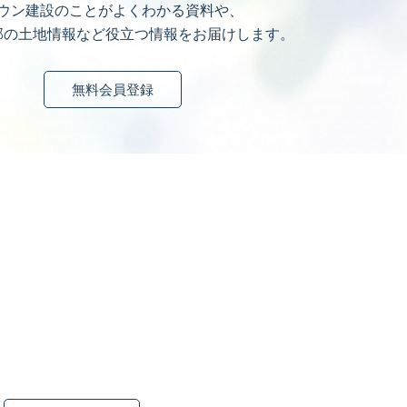
ウン建設のことがよくわかる資料や、
部の土地情報など
役立つ情報をお届けします。
無料会員登録