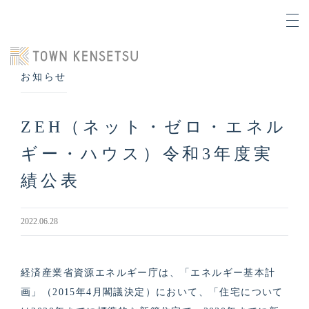
お知らせ
ZEH（ネット・ゼロ・エネル
ギー・ハウス）令和3年度実
績公表
2022.06.28
経済産業省資源エネルギー庁は、「エネルギー基本計
画」（2015年4月閣議決定）において、「住宅について