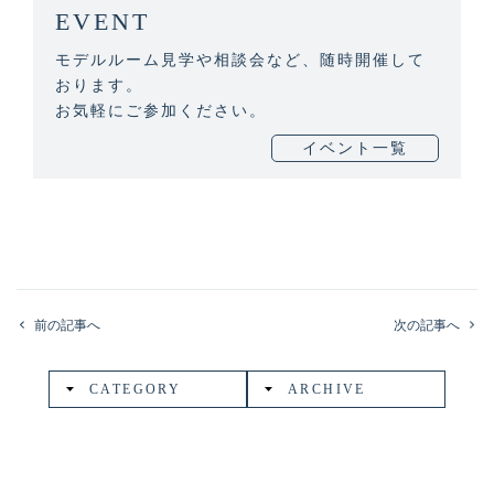
EVENT
モデルルーム見学や相談会など、随時開催して
おります。
お気軽にご参加ください。
イベント一覧
前の記事へ
次の記事へ
CATEGORY
ARCHIVE