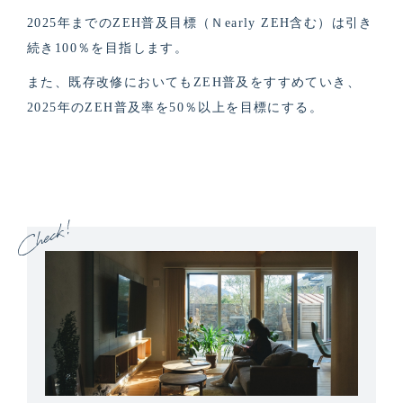
2025年までのZEH普及目標（Ｎearly ZEH含む）は引き
続き100％を目指します。
また、既存改修においてもZEH普及をすすめていき、
2025年のZEH普及率を50％以上を目標にする。