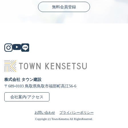
無料会員登録
株式会社 タウン建設
〒689-0103 鳥取県鳥取市福部町高江56-6
会社案内/アクセス
お問い合わせ
プライバシーポリシー
Copyright (c) Town-Kensetsu All RightsReserved.