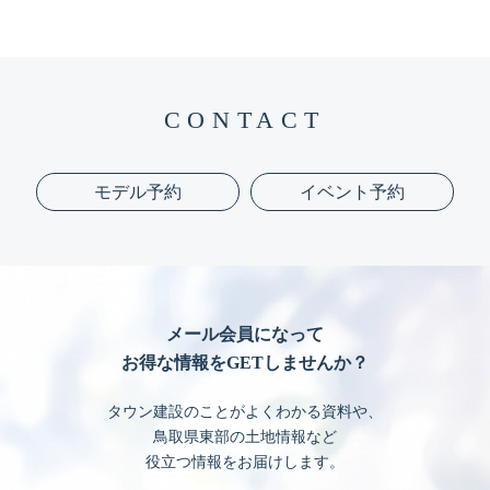
CONTACT
モデル予約
イベント予約
メール会員になって
お得な情報をGETしませんか？
タウン建設のことがよくわかる資料や、
鳥取県東部の土地情報など
役立つ情報をお届けします。