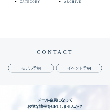
CATEGORY
ARCHIVE
CONTACT
モデル予約
イベント予約
メール会員になって
お得な情報をGETしませんか？