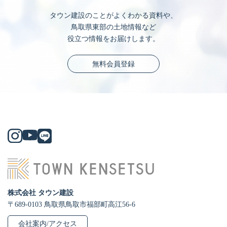
タウン建設のことがよくわかる資料や、
鳥取県東部の土地情報など
役立つ情報をお届けします。
無料会員登録
株式会社 タウン建設
〒689-0103 鳥取県鳥取市福部町高江56-6
会社案内/アクセス