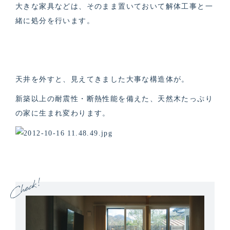
大きな家具などは、そのまま置いておいて解体工事と一
緒に処分を行います。
天井を外すと、見えてきました大事な構造体が。
新築以上の耐震性・断熱性能を備えた、天然木たっぷり
の家に生まれ変わります。