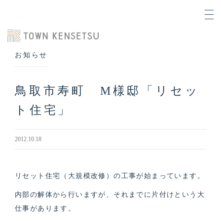
お知らせ
鳥取市寿町 M様邸「リセッ
ト住宅」
2012.10.18
リセット住宅（大規模改修）の工事が始まっています。
内部の解体から行いますが、それまでに片付けという大
仕事があります。