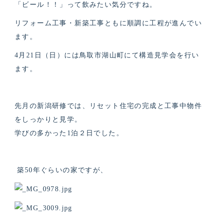
「ビール！！」って飲みたい気分ですね。
リフォーム工事・新築工事ともに順調に工程が進んでい
ます。
4月21日（日）には鳥取市湖山町にて構造見学会を行い
ます。
先月の新潟研修では、リセット住宅の完成と工事中物件
をしっかりと見学。
学びの多かった1泊２日でした。
築50年ぐらいの家ですが、