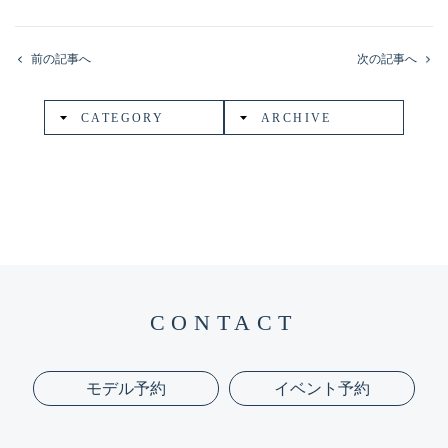
前の記事へ
次の記事へ
CATEGORY
ARCHIVE
CONTACT
モデル予約
イベント予約