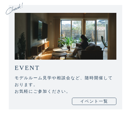
EVENT
モデルルーム見学や相談会など、随時開催して
おります。
お気軽にご参加ください。
イベント一覧