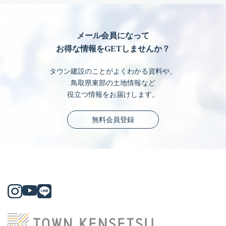
メール会員になって
お得な情報をGETしませんか？
タウン建設のことがよくわかる資料や、
鳥取県東部の土地情報など
役立つ情報をお届けします。
無料会員登録