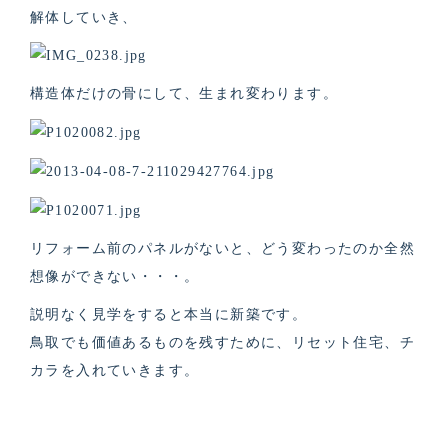
解体していき、
構造体だけの骨にして、生まれ変わります。
リフォーム前のパネルがないと、どう変わったのか全然
想像ができない・・・。
説明なく見学をすると本当に新築です。
鳥取でも価値あるものを残すために、リセット住宅、チ
カラを入れていきます。