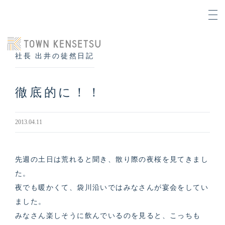
社長 出井の徒然日記
徹底的に！！
2013.04.11
先週の土日は荒れると聞き、散り際の夜桜を見てきまし
た。
夜でも暖かくて、袋川沿いではみなさんが宴会をしてい
ました。
みなさん楽しそうに飲んでいるのを見ると、こっちも