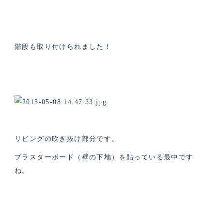
階段も取り付けられました！
リビングの吹き抜け部分です。
プラスターボード（壁の下地）を貼っている最中です
ね。