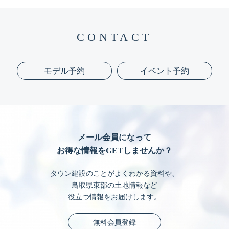
CONTACT
モデル予約
イベント予約
メール会員になって
お得な情報をGETしませんか？
タウン建設のことがよくわかる資料や、
鳥取県東部の土地情報など
役立つ情報をお届けします。
無料会員登録