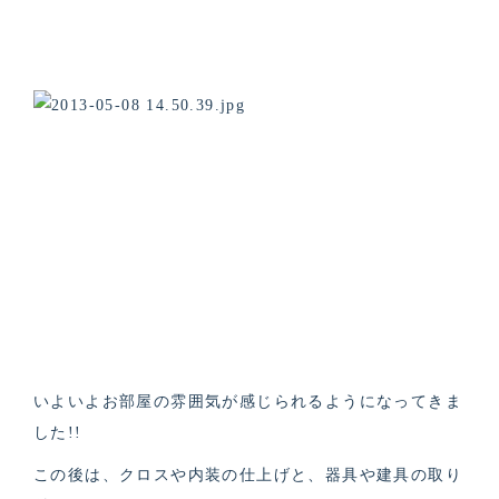
いよいよお部屋の雰囲気が感じられるようになってきま
した!!
この後は、クロスや内装の仕上げと、器具や建具の取り