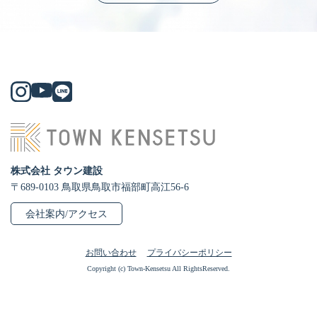
株式会社 タウン建設
〒689-0103 鳥取県鳥取市福部町高江56-6
会社案内/アクセス
お問い合わせ
プライバシーポリシー
Copyright (c) Town-Kensetsu All RightsReserved.