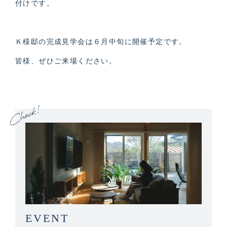
付けです。
Ｋ様邸の完成見学会は６月中旬に開催予定です。
皆様、ぜひご来場ください。
EVENT