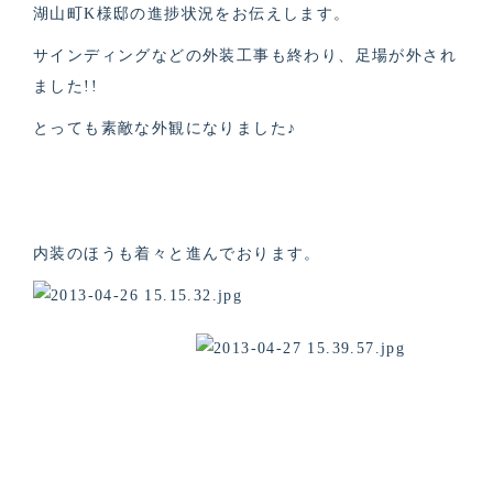
湖山町K様邸の進捗状況をお伝えします。
サインディングなどの外装工事も終わり、足場が外され
ました!!
とっても素敵な外観になりました♪
内装のほうも着々と進んでおります。