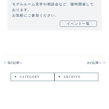
モデルルーム見学や相談会など、随時開催して
おります。
お気軽にご参加ください。
イベント一覧
前の記事へ
次の記事へ
CATEGORY
ARCHIVE