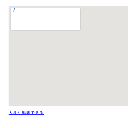
大きな地図で見る