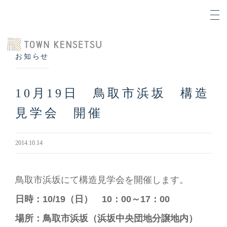
お知らせ
10月19日 鳥取市浜坂 構造
見学会 開催
2014.10.14
鳥取市浜坂にて構造見学会を開催します。
日時：10/19（日） 10：00～17：00
場所：鳥取市浜坂（浜坂中央団地分譲地内）