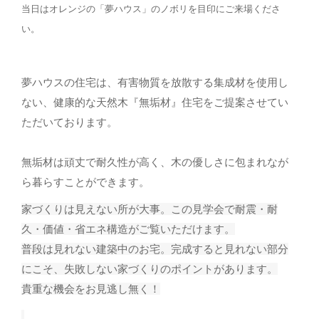
当日はオレンジの「夢ハウス」のノボリを目印にご来場くださ
い。
夢ハウスの住宅は、有害物質を放散する集成材を使用し
ない、健康的な天然木『無垢材』住宅をご提案させてい
ただいております。
無垢材は頑丈で耐久性が高く、木の優しさに包まれなが
ら暮らすことができます。
家づくりは見えない所が大事。この見学会で耐震・耐
久・価値・省エネ構造がご覧いただけます。
普段は見れない建築中のお宅。完成すると見れない部分
にこそ、失敗しない家づくりのポイントがあります。
貴重な機会をお見逃し無く！