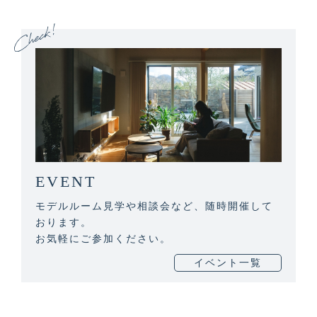
EVENT
モデルルーム見学や相談会など、随時開催して
おります。
お気軽にご参加ください。
イベント一覧