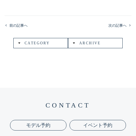
前の記事へ
次の記事へ
CATEGORY
ARCHIVE
CONTACT
モデル予約
イベント予約