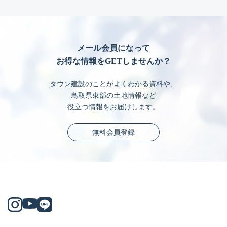
メール会員になって
お得な情報をGETしませんか？
タウン建設のことがよくわかる資料や、
鳥取県東部の土地情報など
役立つ情報をお届けします。
無料会員登録