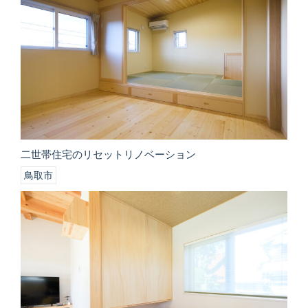
二世帯住宅のリセットリノベーション
鳥取市