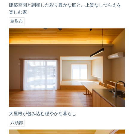
建築空間と調和した彩り豊かな庭と、上質なしつらえを
楽しむ家
鳥取市
大屋根が包み込む穏やかな暮らし
八頭郡