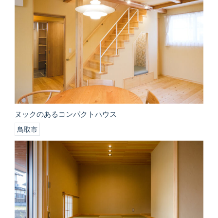
ヌックのあるコンパクトハウス
鳥取市