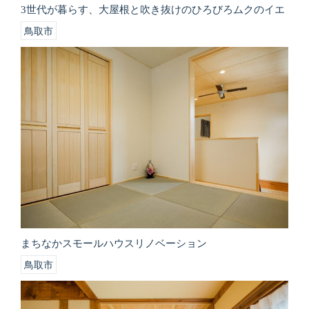
3世代が暮らす、大屋根と吹き抜けのひろびろムクのイエ
鳥取市
まちなかスモールハウスリノベーション
鳥取市