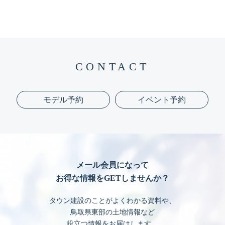
CONTACT
モデル予約
イベント予約
メール会員になって
お得な情報をGETしませんか？
タウン建設のことがよくわかる資料や、
鳥取県東部の土地情報など
役立つ情報をお届けします。