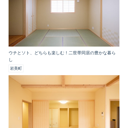
ウチとソト、どちらも楽しむ！二世帯同居の豊かな暮ら
し
岩美町