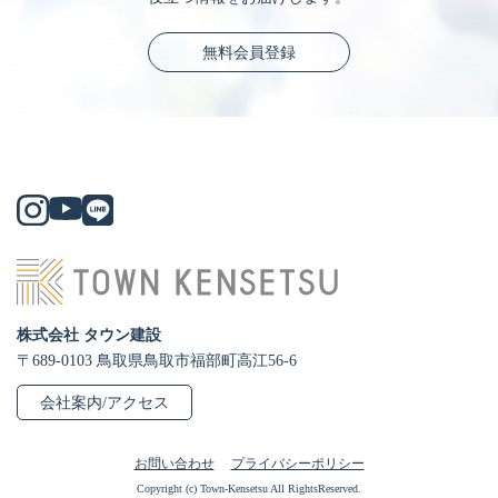
無料会員登録
株式会社 タウン建設
〒689-0103 鳥取県鳥取市福部町高江56-6
会社案内/アクセス
お問い合わせ
プライバシーポリシー
Copyright (c) Town-Kensetsu All RightsReserved.