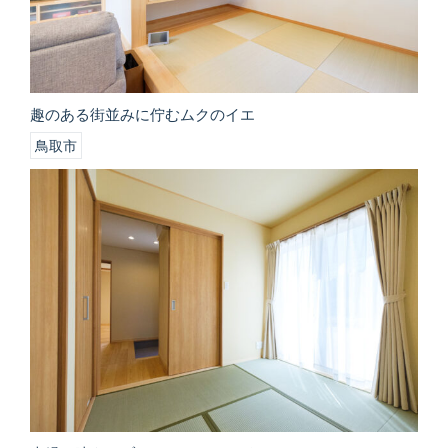
趣のある街並みに佇むムクのイエ
鳥取市