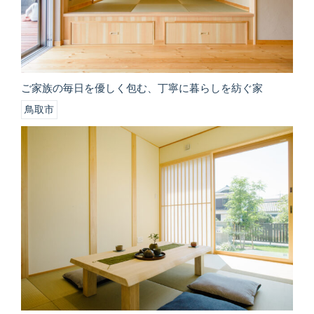
ご家族の毎日を優しく包む、丁寧に暮らしを紡ぐ家
鳥取市