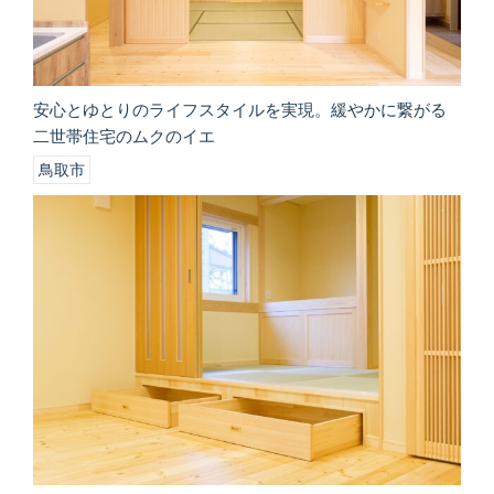
安心とゆとりのライフスタイルを実現。緩やかに繋がる
二世帯住宅のムクのイエ
鳥取市